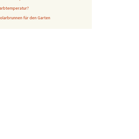
Farbtemperatur?
olarbrunnen für den Garten