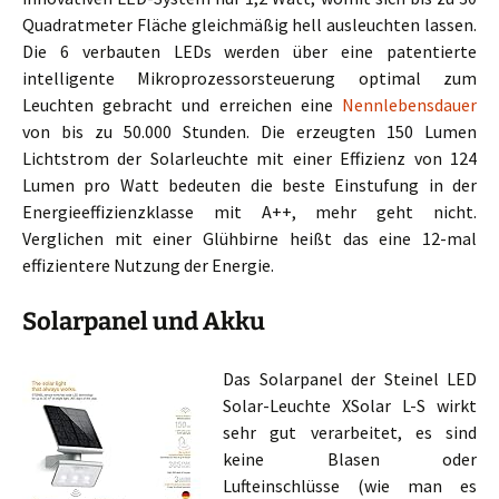
Quadratmeter Fläche gleichmäßig hell ausleuchten lassen.
Die 6 verbauten LEDs werden über eine patentierte
intelligente Mikroprozessorsteuerung optimal zum
Leuchten gebracht und erreichen eine
Nennlebensdauer
von bis zu 50.000 Stunden. Die erzeugten 150 Lumen
Lichtstrom der Solarleuchte mit einer Effizienz von 124
Lumen pro Watt bedeuten die beste Einstufung in der
Energieeffizienzklasse mit A++, mehr geht nicht.
Verglichen mit einer Glühbirne heißt das eine 12-mal
effizientere Nutzung der Energie.
Solarpanel und Akku
Das Solarpanel der Steinel LED
Solar-Leuchte XSolar L-S wirkt
sehr gut verarbeitet, es sind
keine Blasen oder
Lufteinschlüsse (wie man es