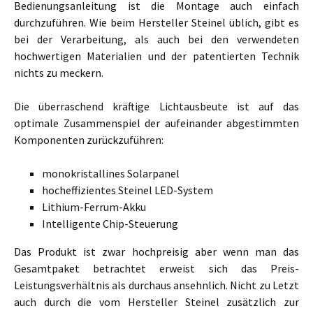
Bedienungsanleitung ist die Montage auch einfach
durchzuführen. Wie beim Hersteller Steinel üblich, gibt es
bei der Verarbeitung, als auch bei den verwendeten
hochwertigen Materialien und der patentierten Technik
nichts zu meckern.
Die überraschend kräftige Lichtausbeute ist auf das
optimale Zusammenspiel der aufeinander abgestimmten
Komponenten zurückzuführen:
monokristallines Solarpanel
hocheffizientes Steinel LED-System
Lithium-Ferrum-Akku
Intelligente Chip-Steuerung
Das Produkt ist zwar hochpreisig aber wenn man das
Gesamtpaket betrachtet erweist sich das Preis-
Leistungsverhältnis als durchaus ansehnlich. Nicht zu Letzt
auch durch die vom Hersteller Steinel zusätzlich zur