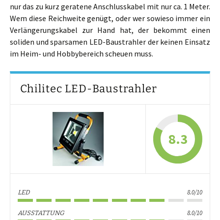
nur das zu kurz geratene Anschlusskabel mit nur ca. 1 Meter.
Wem diese Reichweite genügt, oder wer sowieso immer ein
Verlängerungskabel zur Hand hat, der bekommt einen
soliden und sparsamen LED-Baustrahler der keinen Einsatz
im Heim- und Hobbybereich scheuen muss.
Chilitec LED-Baustrahler
8.3
8.0/10
LED
8.0/10
AUSSTATTUNG