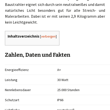
Baustrahler eignet sich durch sein neutralweißes und damit
natürliches Licht besonders gut für alle Streich- und
Malerarbeiten. Dabei ist er mit seinen 2,9 Kilogramm aber
kein Leichtgewicht.
Inhaltsverzeichnis
[
verbergen
]
Zahlen, Daten und Fakten
Energieeffizienz
A+
Leistung
30 Watt
Nennlebensdauer
25.000 Stunden
Schutzart
IP66